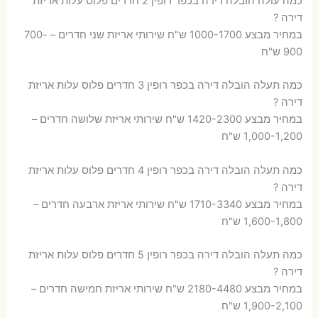
כמה עולה הובלה דירה בכפר רופין 2 חדרים פלוס עלות אריזת
דירה ?
במחיר מבצע 1000-1700 ש"ח שירותי אריזת שני חדרים – 700-
900 ש"ח
כמה תעלה הובלה דירה בכפר רופין 3 חדרים פלוס עלות אריזת
דירה ?
במחיר מבצע 1420-2300 ש"ח שירותי אריזת שלושה חדרים –
1,000-1,200 ש"ח
כמה תעלה הובלה דירה בכפר רופין 4 חדרים פלוס עלות אריזת
דירה ?
במחיר מבצע 1710-3340 ש"ח שירותי אריזת ארבעה חדרים –
1,600-1,800 ש"ח
כמה תעלה הובלה דירה בכפר רופין 5 חדרים פלוס עלות אריזת
דירה ?
במחיר מבצע 2180-4480 ש"ח שירותי אריזת חמישה חדרים –
1,900-2,100 ש"ח