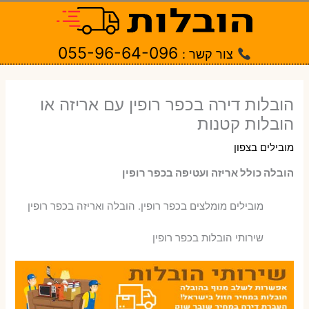
ילוג
תוכן
055-96-64-096
צור קשר :
הובלות דירה בכפר רופין עם אריזה או
הובלות קטנות
מובילים בצפון
הובלה כולל אריזה ועטיפה בכפר רופין
‫מובילים מומלצים בכפר רופין. הובלה ואריזה בכפר רופין
שירותי הובלות בכפר רופין