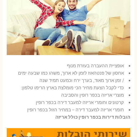
אופציית ההעברה בעזרת מנוף
אחסון של פנטהאוז לזמן לא ארוך, משהו כמו שבעה ימים
/ זמן ארוך מאוד, בערך ירח וכמעט תמיד שנה
כדי לקבל הצעת מחיר הכי מומלצת בארץ הרימו טלפון:
מוצרי אריזה בכפר רופין והסביבה
קרטונים וחומרי אריזה למעבר דירה בכפר רופין
חומרי אריזה למעבר דירה – במחיר הזול בכפר רופין
הובלות דירות בכפר רופין כולל אריזה