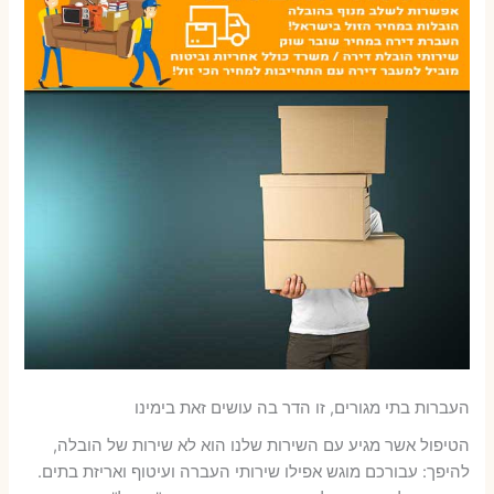
העברות בתי מגורים, זו הדר בה עושים זאת בימינו
הטיפול אשר מגיע עם השירות שלנו הוא לא שירות של הובלה,
להיפך: עבורכם מוגש אפילו שירותי העברה ועיטוף ואריזת בתים.