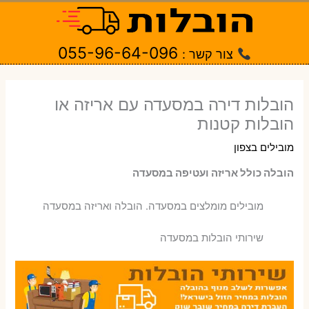
ילוג
תוכן
055-96-64-096
צור קשר :
הובלות דירה במסעדה עם אריזה או
הובלות קטנות
מובילים בצפון
הובלה כולל אריזה ועטיפה במסעדה
‫מובילים מומלצים במסעדה. הובלה ואריזה במסעדה
שירותי הובלות במסעדה