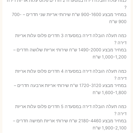
כמה עולה הובלה דירה במסעדה 2 חדרים פלוס עלות אריזת דירה
?
במחיר מבצע 900-1600 ש"ח שירותי אריזת שני חדרים – 700-
900 ש"ח
כמה תעלה הובלה דירה במסעדה 3 חדרים פלוס עלות אריזת
דירה ?
במחיר מבצע 1490-2000 ש"ח שירותי אריזת שלושה חדרים –
1,000-1,200 ש"ח
כמה תעלה הובלה דירה במסעדה 4 חדרים פלוס עלות אריזת
דירה ?
במחיר מבצע 1720-3120 ש"ח שירותי אריזת ארבעה חדרים –
1,600-1,800 ש"ח
כמה תעלה הובלה דירה במסעדה 5 חדרים פלוס עלות אריזת
דירה ?
במחיר מבצע 2180-4460 ש"ח שירותי אריזת חמישה חדרים –
1,900-2,100 ש"ח