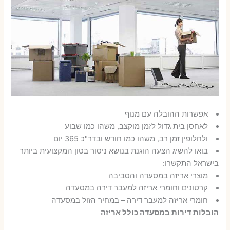
אפשרות ההובלה עם מנוף
לאחסן בית גדול לזמן מוקצב, משהו כמו שבוע
ולחלופין זמן רב, משהו כמו חודש ובדר"כ 365 יום
בואו להשיג הצעה הוגנת בנושא ניסור בטון המקצועית ביותר
בישראל התקשרו:
מוצרי אריזה במסעדה והסביבה
קרטונים וחומרי אריזה למעבר דירה במסעדה
חומרי אריזה למעבר דירה – במחיר הזול במסעדה
הובלות דירות במסעדה כולל אריזה