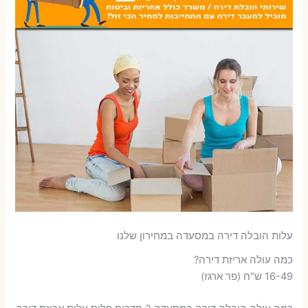
עלות הובלה דירה במסעדה במחירון שלנו
כמה עולה אריזת דירה​?
16-49 ש"ח (פר ארגז)