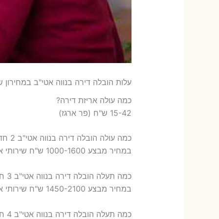
עלות הובלה דירה בנווה אטי"ב במחירון ש
כמה עולה אריזת דירה​?
15-42 ש"ח (פר ארגז)
כמה עולה הובלה דירה בנווה אטי"ב 2 חדרים פלוס עלות אריזת דירה ?
במחיר מבצע 1000-1600 ש"ח שירותי אריזת שני חדרים – 700-900 ש"ח
כמה תעלה הובלה דירה בנווה אטי"ב 3 חדרים פלוס עלות אריזת דירה ?
במחיר מבצע 1450-2100 ש"ח שירותי אריזת שלושה חדרים – 1,000-1,200 ש"ח
כמה תעלה הובלה דירה בנווה אטי"ב 4 חדרים פלוס עלות אריזת דירה ?