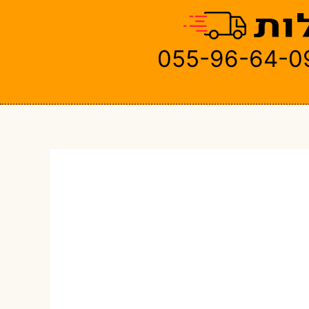
055-96-64-0