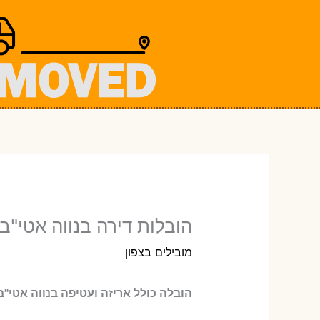
ילוג
תוכן
הובלות דירה בנווה אטי"ב
מובילים בצפון
הובלה כולל אריזה ועטיפה בנווה אטי"ב