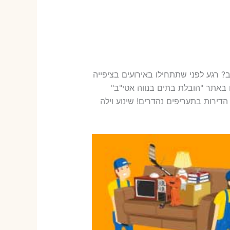
? רגע לפני שתתחילו באירועים בציפייה
ו באתר "הובלת בתים בנווה אטי"ב"
דירות בתעריפים נהדרים! שינוע וילה