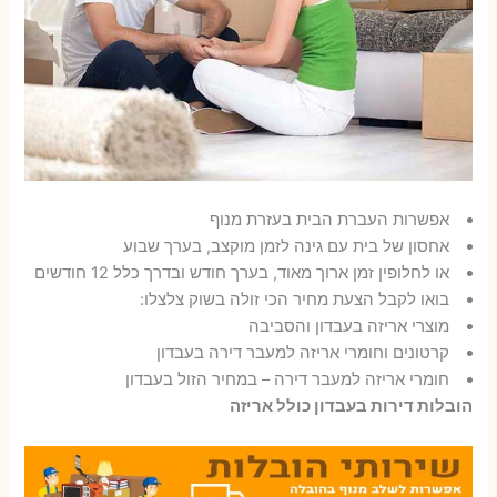
אפשרות העברת הבית בעזרת מנוף
אחסון של בית עם גינה לזמן מוקצב, בערך שבוע
או לחלופין זמן ארוך מאוד, בערך חודש ובדרך כלל 12 חודשים
בואו לקבל הצעת מחיר הכי זולה בשוק צלצלו:
מוצרי אריזה בעבדון והסביבה
קרטונים וחומרי אריזה למעבר דירה בעבדון
חומרי אריזה למעבר דירה – במחיר הזול בעבדון
הובלות דירות בעבדון כולל אריזה