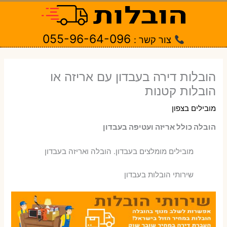
ילוג
תוכן
055-96-64-096
צור קשר :
הובלות דירה בעבדון עם אריזה או
הובלות קטנות
מובילים בצפון
הובלה כולל אריזה ועטיפה בעבדון
‫מובילים מומלצים בעבדון. הובלה ואריזה בעבדון
שירותי הובלות בעבדון