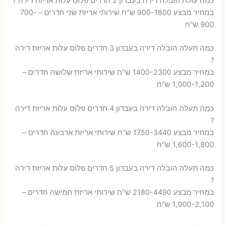
כמה עולה הובלה דירה בעבדון 2 חדרים פלוס עלות אריזת דירה ?
במחיר מבצע 900-1800 ש"ח שירותי אריזת שני חדרים – 700-
900 ש"ח
כמה תעלה הובלה דירה בעבדון 3 חדרים פלוס עלות אריזת דירה
?
במחיר מבצע 1400-2300 ש"ח שירותי אריזת שלושה חדרים –
1,000-1,200 ש"ח
כמה תעלה הובלה דירה בעבדון 4 חדרים פלוס עלות אריזת דירה
?
במחיר מבצע 1750-3440 ש"ח שירותי אריזת ארבעה חדרים –
1,600-1,800 ש"ח
כמה תעלה הובלה דירה בעבדון 5 חדרים פלוס עלות אריזת דירה
?
במחיר מבצע 2180-4490 ש"ח שירותי אריזת חמישה חדרים –
1,900-2,100 ש"ח