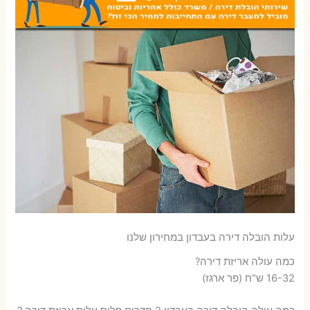
עלות הובלה דירה בעבדון במחירון שלנו
כמה עולה אריזת דירה​?
16-32 ש"ח (פר ארגז)