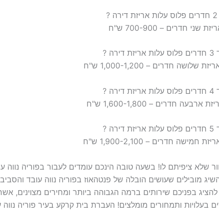
 ?
 ?
 ?
 שלא ציפיתם לו! בשעה טובה הינכם עומדים לעבור בפוריה נווה
ג מובילים שעושים הובלה של פנטהאוז בפוריה נווה עובד והסביבה
 להציג בפניכם שירותים ברמה הגבוהה ביותר ומחירים מצוינים, אש
רים בעלויות ותמחורים מומלצים! העברת בית קרקע בעיר פוריה נווה ע