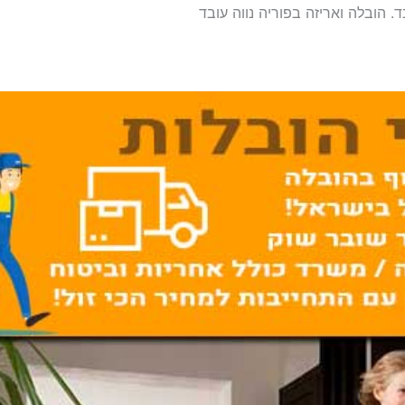
ד. הובלה ואריזה בפוריה נווה עובד