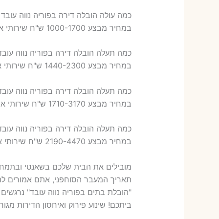
כמה עולה הובלה דירה בפוריה נווה עובד 2 חדרים פלוס עלות אריזת דירה ?
במחיר מבצע 1000-1700 ש"ח שירותי אריזת שני חדרים – 700-900 ש"ח
כמה תעלה הובלה דירה בפוריה נווה עובד 3 חדרים פלוס עלות אריזת דירה
במחיר מבצע 1440-2300 ש"ח שירותי אריזת שלושה חדרים – 1,000-1,200 ש"ח
כמה תעלה הובלה דירה בפוריה נווה עובד 4 חדרים פלוס עלות אריזת דירה
במחיר מבצע 1710-3170 ש"ח שירותי אריזת ארבעה חדרים – 1,600-1,800 ש"ח
כמה תעלה הובלה דירה בפוריה נווה עובד 5 חדרים פלוס עלות אריזת דירה
במחיר מבצע 2190-4470 ש"ח שירותי אריזת חמישה חדרים – 1,900-2,100 ש"ח
מובילים את הבית שלכם בשאנטי ובתמחור
תאריך המעבר הסוחפני, אתם אמורים להשי
"הובלת בתים בפוריה נווה עובד" נרגשים
ביתכם! שינוע פירוק ואיחסון הדירות מגו