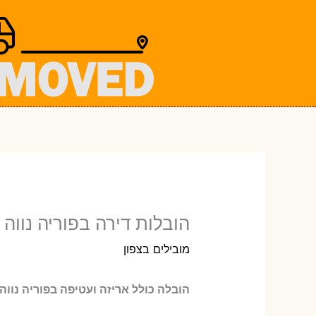
ילוג
תוכן
הובלות דירה בפוריה נווה 
מובילים בצפון
הובלה כולל אריזה ועטיפה בפוריה נווה