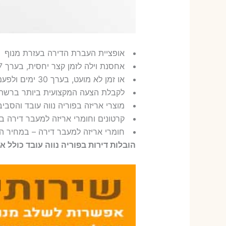
אופציית העברת הדירה בעזרת מנוף
אחסנת וילה לזמן קצר יחסית, בערך 7 ימים
או זמן לא מועט, בערך 30 ימים ולפעמים 365 יום
לקבלת הצעה המקצועית ביותר ברשת 
מוצרי אריזה בפוריה נווה עובד והסבי
קרטונים וחומרי אריזה למעבר דירה בפ
חומרי אריזה למעבר דירה – במחיר הזו
הובלות דירות בפוריה נווה עובד כולל א