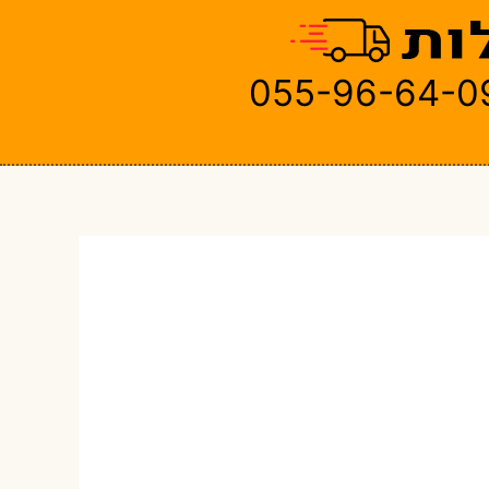
055-96-64-0