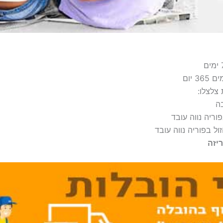
צלצלו:
בה
וריה נווה עובד
ל בפוריה נווה עובד
ריזה