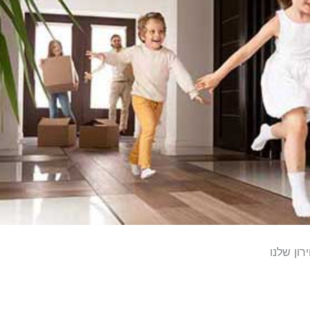
ון שלנו