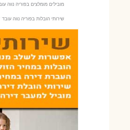
‫מובילים מומלצים בפוריה נווה עוב
שירותי הובלות בפוריה נווה עובד