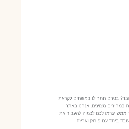
 עובד? בטרם תתחילו במשתים לקראת
 במחירים מצוינים. אנחנו באתר
ר ממש יגרמו לכם לכמוה להעביר את
ובד ביחד עם פירוק ואריזה