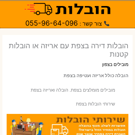
ילוג
תוכן
055-96-64-096
צור קשר :
הובלות דירה בצפת עם אריזה או הובלות
קטנות
מובילים בצפון
הובלה כולל אריזה ועטיפה בצפת
‫מובילים מומלצים בצפת. הובלה ואריזה בצפת
שירותי הובלות בצפת