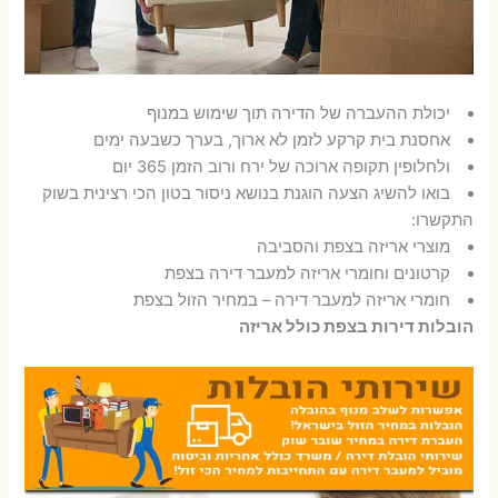
יכולת ההעברה של הדירה תוך שימוש במנוף
אחסנת בית קרקע לזמן לא ארוך, בערך כשבעה ימים
ולחלופין תקופה ארוכה של ירח ורוב הזמן 365 יום
בואו להשיג הצעה הוגנת בנושא ניסור בטון הכי רצינית בשוק
התקשרו:
מוצרי אריזה בצפת והסביבה
קרטונים וחומרי אריזה למעבר דירה בצפת
חומרי אריזה למעבר דירה – במחיר הזול בצפת
הובלות דירות בצפת כולל אריזה