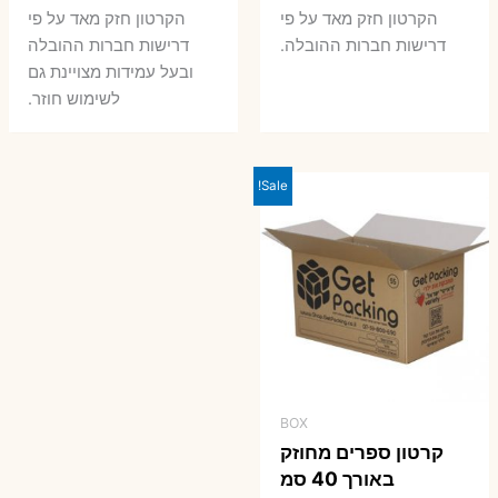
הקרטון חזק מאד על פי
הקרטון חזק מאד על פי
דרישות חברות ההובלה.
דרישות חברות ההובלה
ובעל עמידות מצויינת גם
לשימוש חוזר.
Sale!
BOX
קרטון ספרים מחוזק
באורך 40 סמ