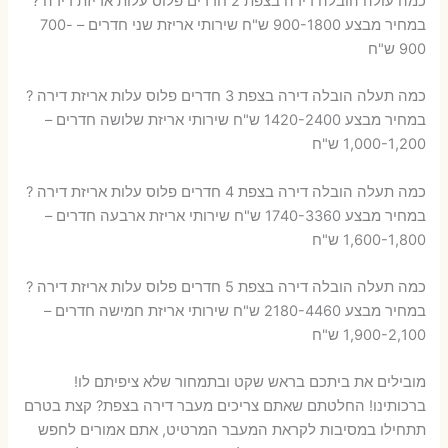
כמה עולה הובלה דירה בצפת 2 חדרים פלוס עלות אריזת דירה ?
במחיר מבצע 900-1800 ש"ח שירותי אריזת שני חדרים – 700-
900 ש"ח
כמה תעלה הובלה דירה בצפת 3 חדרים פלוס עלות אריזת דירה ?
במחיר מבצע 1420-2400 ש"ח שירותי אריזת שלושה חדרים –
1,000-1,200 ש"ח
כמה תעלה הובלה דירה בצפת 4 חדרים פלוס עלות אריזת דירה ?
במחיר מבצע 1740-3360 ש"ח שירותי אריזת ארבעה חדרים –
1,600-1,800 ש"ח
כמה תעלה הובלה דירה בצפת 5 חדרים פלוס עלות אריזת דירה ?
במחיר מבצע 2180-4460 ש"ח שירותי אריזת חמישה חדרים –
1,900-2,100 ש"ח
מובילים את ביתכם בראש שקט ובתמחור שלא ציפיתם לו!
ברכותינו! החלטתם שאתם צריכים מעבר דירה בצפת? קצת בטרם
תתחילו במסיבות לקראת המעבר המרטיט, אתם אמורים לחפש