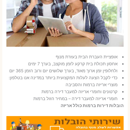
אופציית העברת הבית בעזרת מנוף
אחסון תכולת בית קרקע לזמן מוקצב, בערך 7 ימים
ולחלופין זמן ארוך מאוד, בערך שלושים יום ורוב הזמן 365 יום
כדי לקבל הצעה לעלות המקצועית ביותר במדינה אנו בטלפון:
מוצרי אריזה ברמות והסביבה
קרטונים וחומרי אריזה למעבר דירה ברמות
חומרי אריזה למעבר דירה – במחיר הזול ברמות
הובלות דירות ברמות כולל אריזה