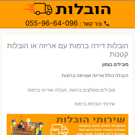
ילוג
תוכן
055-96-64-096
צור קשר :
הובלות דירה ברמות עם אריזה או הובלות
קטנות
מובילים בצפון
הובלה כולל אריזה ועטיפה ברמות
‫מובילים מומלצים ברמות. הובלה ואריזה ברמות
שירותי הובלות ברמות