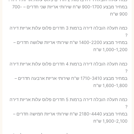
במחיר מבצע 900-1700 ש"ח שירותי אריזת שני חדרים – 700-
900 ש"ח
כמה תעלה הובלה דירה ברמות 3 חדרים פלוס עלות אריזת דירה
?
במחיר מבצע 1400-2200 ש"ח שירותי אריזת שלושה חדרים –
1,000-1,200 ש"ח
כמה תעלה הובלה דירה ברמות 4 חדרים פלוס עלות אריזת דירה
?
במחיר מבצע 1710-3410 ש"ח שירותי אריזת ארבעה חדרים –
1,600-1,800 ש"ח
כמה תעלה הובלה דירה ברמות 5 חדרים פלוס עלות אריזת דירה
?
במחיר מבצע 2180-4440 ש"ח שירותי אריזת חמישה חדרים –
1,900-2,100 ש"ח