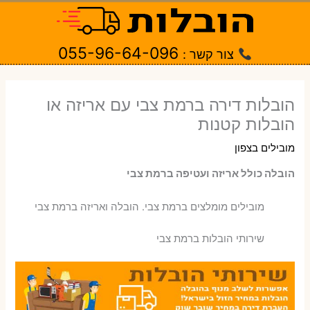
ילוג
תוכן
055-96-64-096
צור קשר :
הובלות דירה ברמת צבי עם אריזה או
הובלות קטנות
מובילים בצפון
הובלה כולל אריזה ועטיפה ברמת צבי
‫מובילים מומלצים ברמת צבי. הובלה ואריזה ברמת צבי
שירותי הובלות ברמת צבי