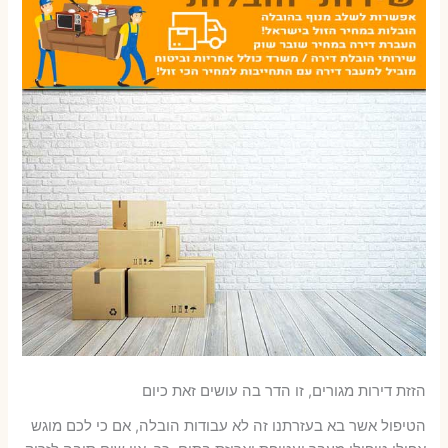
הזזת דירות מגורים, זו הדר בה עושים זאת כיום
הטיפול אשר בא בעזרתנו זה לא עבודות הובלה, אם כי לכם מוגש