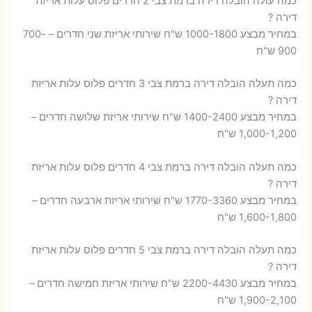
כמה עולה הובלה דירה ברמת צבי 2 חדרים פלוס עלות אריזת
דירה ?
במחיר מבצע 1000-1800 ש"ח שירותי אריזת שני חדרים – 700-
900 ש"ח
כמה תעלה הובלה דירה ברמת צבי 3 חדרים פלוס עלות אריזת
דירה ?
במחיר מבצע 1400-2400 ש"ח שירותי אריזת שלושה חדרים –
1,000-1,200 ש"ח
כמה תעלה הובלה דירה ברמת צבי 4 חדרים פלוס עלות אריזת
דירה ?
במחיר מבצע 1770-3360 ש"ח שירותי אריזת ארבעה חדרים –
1,600-1,800 ש"ח
כמה תעלה הובלה דירה ברמת צבי 5 חדרים פלוס עלות אריזת
דירה ?
במחיר מבצע 2200-4430 ש"ח שירותי אריזת חמישה חדרים –
1,900-2,100 ש"ח