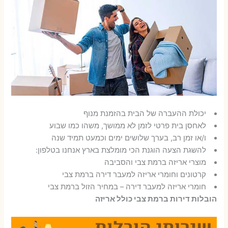
יכולת ההעברה של הבית בהזמנת מנוף
לאחסן בית פרטי לזמן לא ממושך, משהו כמו שבוע
ו/או זמן רב, בערך שלושים ימים וכמעט תמיד שנה
להשגת הצעה הוגנת הכי מומלצת בארץ אנחנו בטלפון:
מוצרי אריזה ברמת צבי והסביבה
קרטונים וחומרי אריזה למעבר דירה ברמת צבי
חומרי אריזה למעבר דירה – במחיר הזול ברמת צבי
הובלות דירות ברמת צבי כולל אריזה