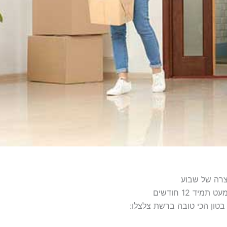
צרה של שבוע
יד 12 חודשים
בטון הכי טובה ברשת צלצלו: