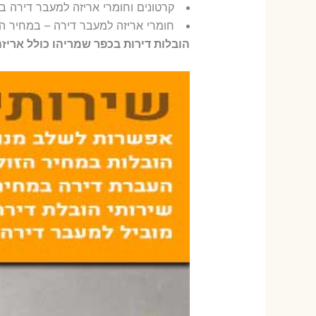
קרטונים וחומרי אריזה למעבר דירה ב
חומרי אריזה למעבר דירה – במחיר הז
הובלות דירות בכפר שמריהו כולל אריזה