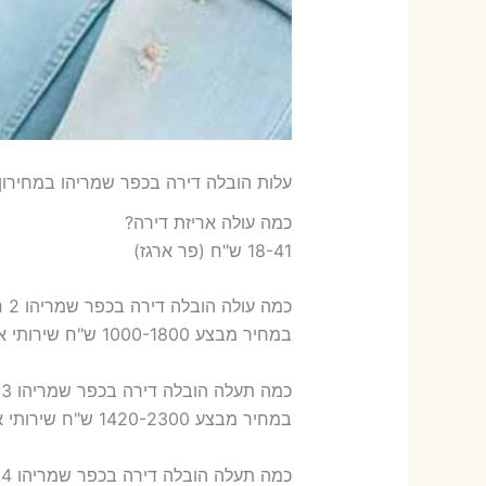
עלות הובלה דירה בכפר שמריהו במחירון 
כמה עולה אריזת דירה​?
18-41 ש"ח (פר ארגז)
כמה עולה הובלה דירה בכפר שמריהו 2 חדרים פלוס עלות אריזת דירה ?
במחיר מבצע 1000-1800 ש"ח שירותי אריזת שני חדרים – 700-900 ש"ח
כמה תעלה הובלה דירה בכפר שמריהו 3 חדרים פלוס עלות אריזת דירה ?
במחיר מבצע 1420-2300 ש"ח שירותי אריזת שלושה חדרים – 1,000-1,200 ש"ח
כמה תעלה הובלה דירה בכפר שמריהו 4 חדרים פלוס עלות אריזת דירה ?