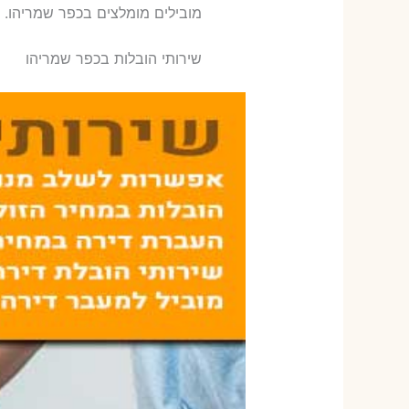
‫מובילים מומלצים בכפר שמריהו. 
שירותי הובלות בכפר שמריהו