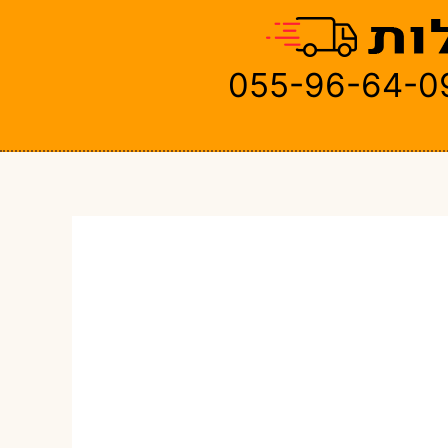
055-96-64-0