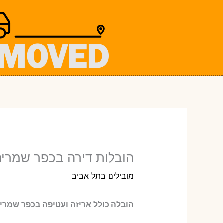
ילוג
תוכן
הובלות דירה בכפר שמריהו
מובילים בתל אביב
הובלה כולל אריזה ועטיפה בכפר שמריה