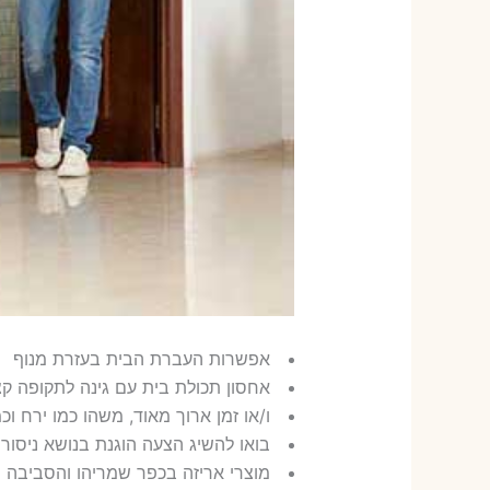
אפשרות העברת הבית בעזרת מנוף
אחסון תכולת בית עם גינה לתקופה ק
ו/או זמן ארוך מאוד, משהו כמו ירח וכמעט תמ
בואו להשיג הצעה הוגנת בנושא ניסור 
מוצרי אריזה בכפר שמריהו והסביבה