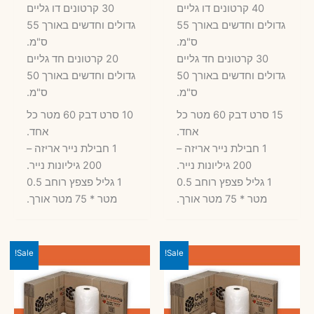
40 קרטונים דו גליים
30 קרטונים דו גליים
גדולים וחדשים באורך 55
גדולים וחדשים באורך 55
ס"מ.
ס"מ.
30 קרטונים חד גליים
20 קרטונים חד גליים
גדולים וחדשים באורך 50
גדולים וחדשים באורך 50
ס"מ.
ס"מ.
15 סרט דבק 60 מטר כל
10 סרט דבק 60 מטר כל
אחד.
אחד.
1 חבילת נייר אריזה –
1 חבילת נייר אריזה –
200 גיליונות נייר.
200 גיליונות נייר.
1 גליל פצפץ רוחב 0.5
1 גליל פצפץ רוחב 0.5
מטר * 75 מטר אורך.
מטר * 75 מטר אורך.
Sale!
Sale!