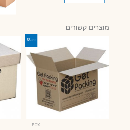
מוצרים קשורים
Sale!
BOX