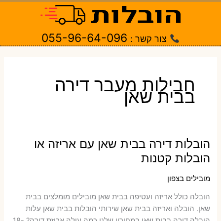
ילוג
תוכן
055-96-64-096
צור קשר :
חבילות מעבר דירה
בבית שאן
הובלות דירה בבית שאן עם אריזה או
הובלות קטנות
מובילים בצפון
הובלה כולל אריזה ועטיפה בבית שאן ‫מובילים מומלצים בבית
שאן. הובלה ואריזה בבית שאן שירותי הובלות בבית שאן עלות
הובלה דירה בבית שאן במחירון שלנו כמה עולה אריזת דירה​? 18-