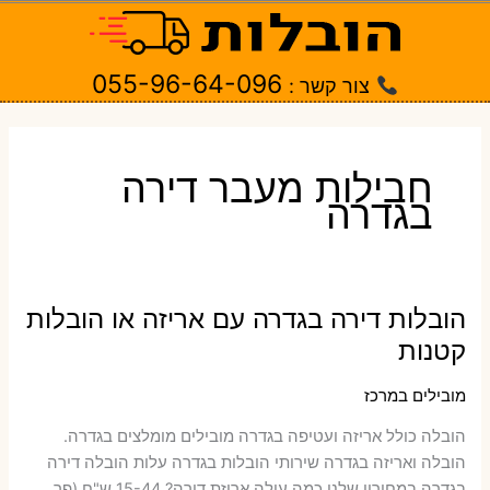
ילוג
תוכן
055-96-64-096
צור קשר :
חבילות מעבר דירה
בגדרה
הובלות דירה בגדרה עם אריזה או הובלות
קטנות
מובילים במרכז
הובלה כולל אריזה ועטיפה בגדרה ‫מובילים מומלצים בגדרה.
הובלה ואריזה בגדרה שירותי הובלות בגדרה עלות הובלה דירה
בגדרה במחירון שלנו כמה עולה אריזת דירה​? 15-44 ש"ח (פר