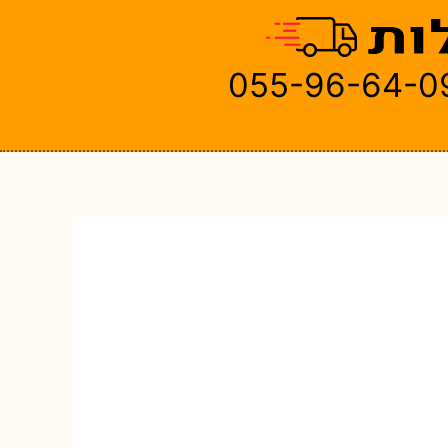
055-96-64-0