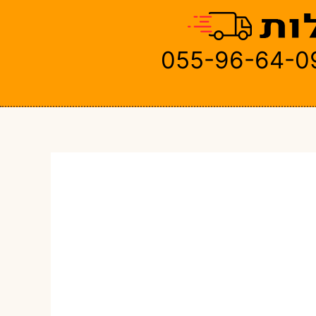
055-96-64-0