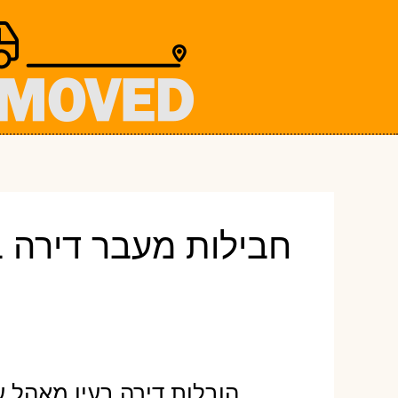
ילוג
תוכן
חבילות מעבר דירה ב
הובלות דירה בעין מאהל ע