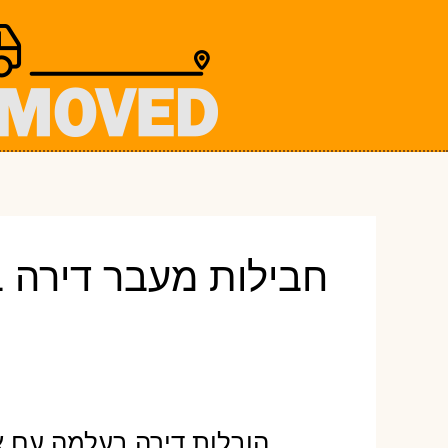
ילוג
תוכן
חבילות מעבר דירה 
הובלות דירה בעלמה עם אר