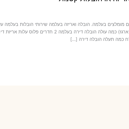
ולל אריזה ועטיפה בעלמה מובילים מומלצים בעלמה. הובלה ואריזה בעלמה שירותי הובל