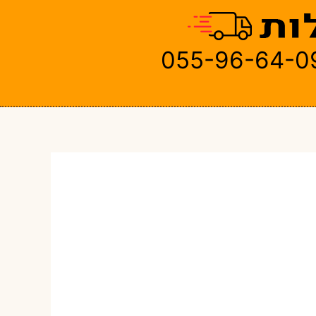
055-96-64-0