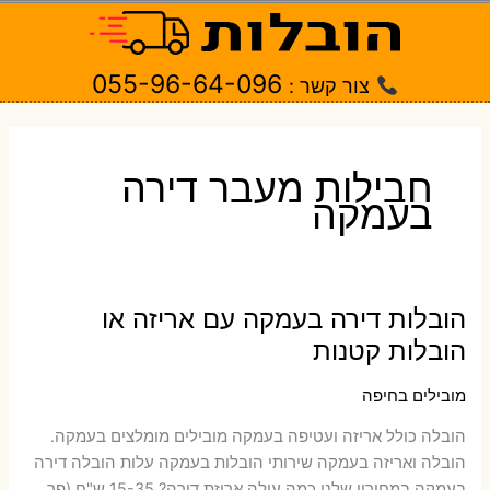
ילוג
תוכן
055-96-64-096
צור קשר :
חבילות מעבר דירה
בעמקה
הובלות דירה בעמקה עם אריזה או
הובלות קטנות
מובילים בחיפה
הובלה כולל אריזה ועטיפה בעמקה ‫מובילים מומלצים בעמקה.
הובלה ואריזה בעמקה שירותי הובלות בעמקה עלות הובלה דירה
בעמקה במחירון שלנו כמה עולה אריזת דירה​? 15-35 ש"ח (פר