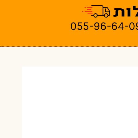
055-96-64-0