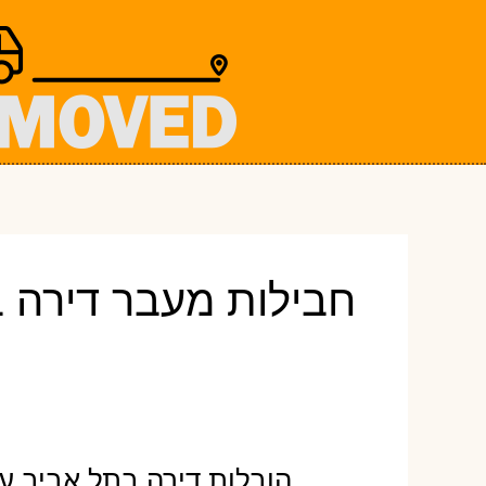
ילוג
תוכן
חבילות מעבר דירה 
הובלות דירה בתל אביב עם