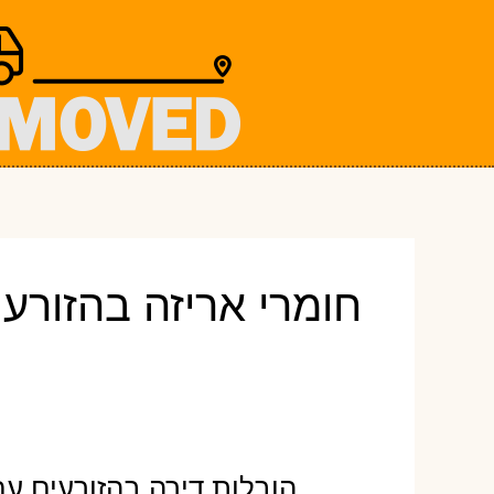
ילוג
תוכן
חומרי אריזה בהזורעי
הובלות דירה בהזורעים עם