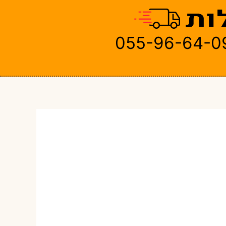
055-96-64-0