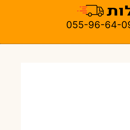
055-96-64-0