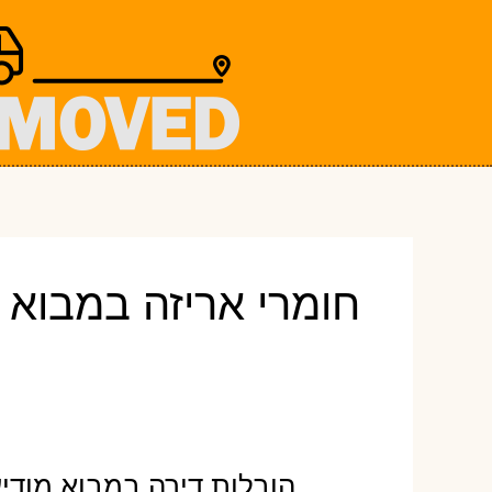
ילוג
תוכן
חומרי אריזה במבוא 
הובלות דירה במבוא מודיע