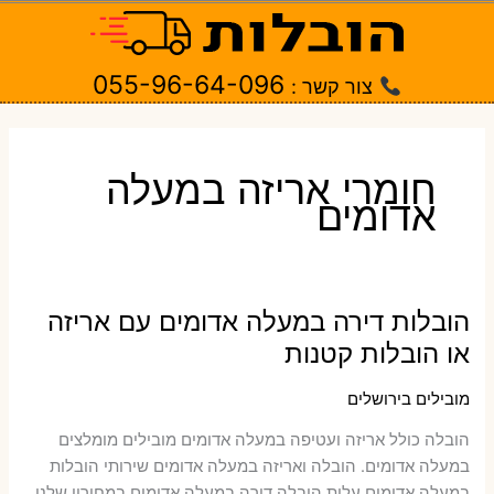
ילוג
תוכן
055-96-64-096
צור קשר :
חומרי אריזה במעלה
אדומים
הובלות דירה במעלה אדומים עם אריזה
או הובלות קטנות
מובילים בירושלים
הובלה כולל אריזה ועטיפה במעלה אדומים ‫מובילים מומלצים
במעלה אדומים. הובלה ואריזה במעלה אדומים שירותי הובלות
במעלה אדומים עלות הובלה דירה במעלה אדומים במחירון שלנו