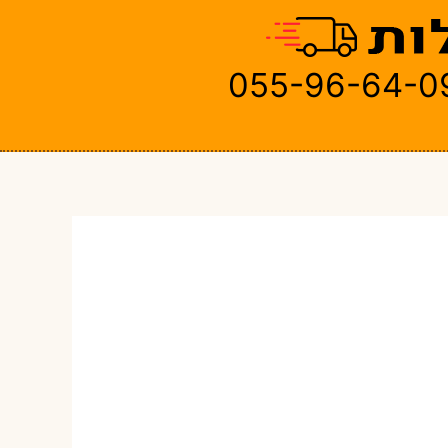
055-96-64-0