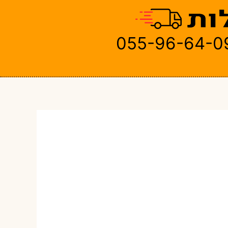
055-96-64-0