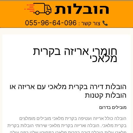
ילוג
תוכן
055-96-64-096
צור קשר :
חומרי אריזה בקרית
מלאכי
הובלות דירה בקרית מלאכי עם אריזה או
הובלות קטנות
מובילים בדרום
הובלה כולל אריזה ועטיפה בקרית מלאכי ‫מובילים מומלצים
בקרית מלאכי. הובלה ואריזה בקרית מלאכי שירותי הובלות בקרית
מלאכי עלות הובלה דירה בקרית מלאכי במחירון שלנו כמה עולה