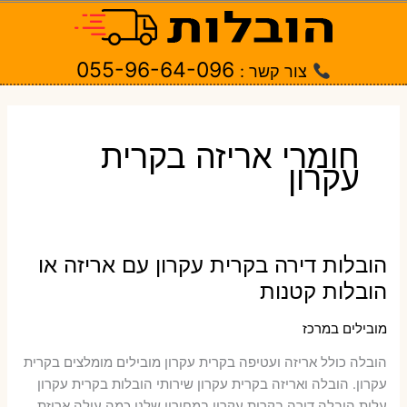
ילוג
תוכן
055-96-64-096
צור קשר :
חומרי אריזה בקרית
עקרון
הובלות דירה בקרית עקרון עם אריזה או
הובלות קטנות
מובילים במרכז
הובלה כולל אריזה ועטיפה בקרית עקרון ‫מובילים מומלצים בקרית
עקרון. הובלה ואריזה בקרית עקרון שירותי הובלות בקרית עקרון
עלות הובלה דירה בקרית עקרון במחירון שלנו כמה עולה אריזת