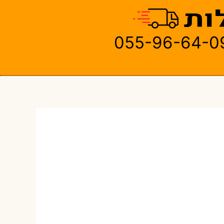
055-96-64-0