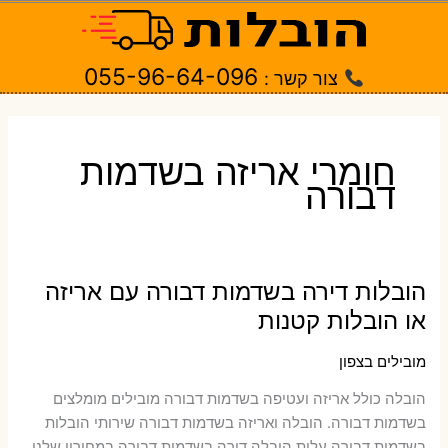
ילוג
תוכן
055-96-64-096
צור קשר :
חומרי אריזה בשדמות
דבורה
הובלות דירה בשדמות דבורה עם אריזה
או הובלות קטנות
מובילים בצפון
הובלה כולל אריזה ועטיפה בשדמות דבורה ‫מובילים מומלצים
בשדמות דבורה. הובלה ואריזה בשדמות דבורה שירותי הובלות
בשדמות דבורה עלות הובלה דירה בשדמות דבורה במחירון שלנו