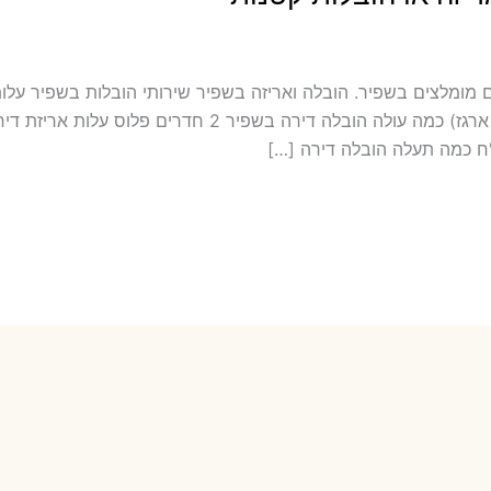
ולל אריזה ועטיפה בשפיר מובילים מומלצים בשפיר. הובלה ואריזה בשפיר שירותי הובלות