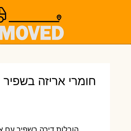
ילוג
תוכן
חומרי אריזה בשפיר
הובלות דירה בשפיר עם אר