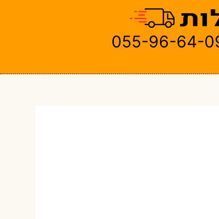
055-96-64-0