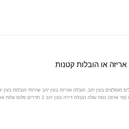
אריזה או הובלות קטנות
כולל אריזה ועטיפה בעין יהב מובילים מומלצים בעין יהב. הובלה ואריזה בעין יהב שירותי ה