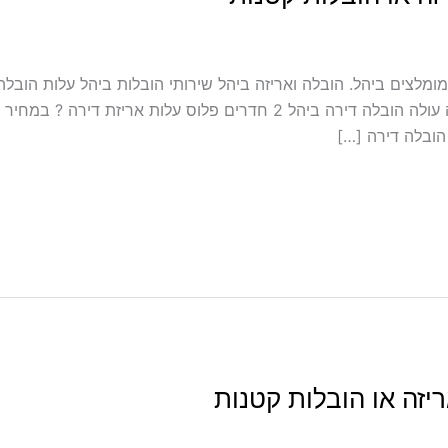
 אריזה ועטיפה ביהל מובילים מומלצים ביהל. הובלה ואריזה ביהל שירותי הובלות ביהל 
יזה או הובלות קטנות