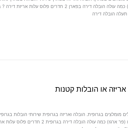
אריזה או הובלות קטנות
כולל אריזה ועטיפה בגרופית מובילים מומלצים בגרופית. הובלה ואריזה בגרופית שירותי ה