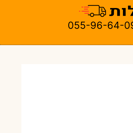
055-96-64-0