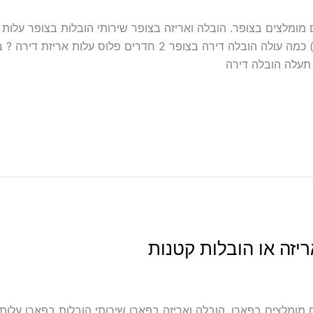
לל אריזה ועטיפה בצופר מובילים מומלצים בצופר. הובלה ואריזה בצופר שירותי הובלות 
יזה או הובלות קטנות
לל אריזה ועטיפה בפארן מובילים מומלצים בפארן. הובלה ואריזה בפארן שירותי הובלות