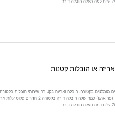
ריזה או הובלות קטנות
כולל אריזה ועטיפה בקטורה מובילים מומלצים בקטורה. הובלה ואריזה בקטורה שירותי הוב