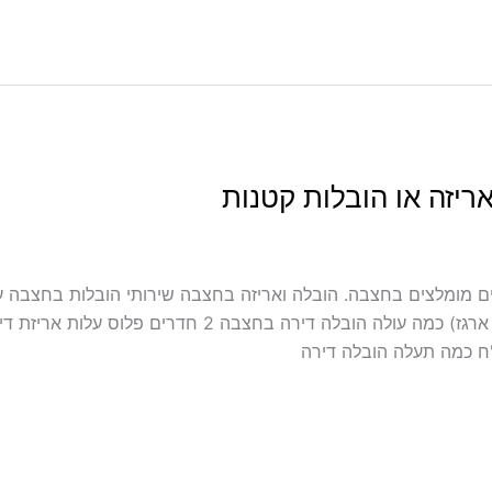
ריזה או הובלות קטנות
כולל אריזה ועטיפה בחצבה מובילים מומלצים בחצבה. הובלה ואריזה בחצבה שירותי הוב