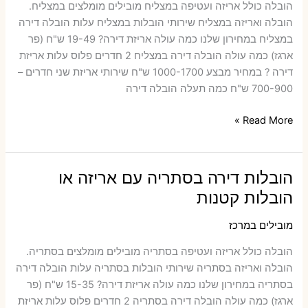
הובלה כולל אריזה ועטיפה במצליח ‫מובילים מומלצים במצליח.
קטנות
הובלה ואריזה במצליח שירותי הובלות במצליח עלות הובלה דירה
במצליח במחירון שלנו כמה עולה אריזת דירה​? 19-49 ש"ח (פר
ארגז) כמה עולה הובלה דירה במצליח 2 חדרים פלוס עלות אריזת
דירה ? במחיר מבצע 1000-1700 ש"ח שירותי אריזת שני חדרים –
700-900 ש"ח כמה תעלה הובלה דירה
הובלות
Read More »
דירה
במצליח
עם
הובלות דירה בסתריה עם אריזה או
אריזה
הובלות קטנות
או
הובלות
מובילים במרכז
קטנות
הובלה כולל אריזה ועטיפה בסתריה ‫מובילים מומלצים בסתריה.
הובלה ואריזה בסתריה שירותי הובלות בסתריה עלות הובלה דירה
בסתריה במחירון שלנו כמה עולה אריזת דירה​? 15-35 ש"ח (פר
ארגז) כמה עולה הובלה דירה בסתריה 2 חדרים פלוס עלות אריזת