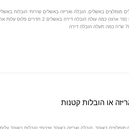
 כולל אריזה ועטיפה באשלים מובילים מומלצים באשלים. הובלה ואריזה באשלים שירותי ה
יזה או הובלות קטנות
לל אריזה ועטיפה באוהד מובילים מומלצים באוהד. הובלה ואריזה באוהד שירותי הובלות