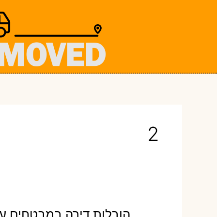
ילוג
תוכן
2
הובלות דירה במבטחים עם