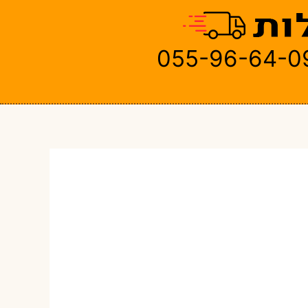
055-96-64-0