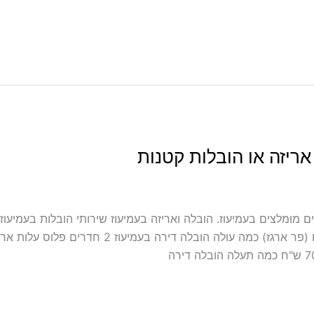
אריזה או הובלות קטנות
כולל אריזה ועטיפה בעמיעוז מובילים מומלצים בעמיעוז. הובלה ואריזה בעמיעוז שירותי הוב