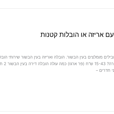
עם אריזה או הובלות קטנות
בלה כולל אריזה ועטיפה בעין הבשור מובילים מומלצים בעין הבשור. הובלה ואריזה בעין הבשו
הבשור במ